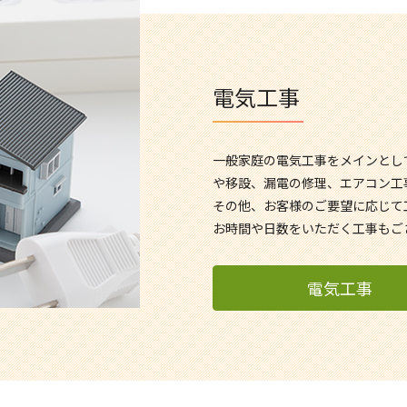
電気工事
一般家庭の電気工事をメインとし
や移設、漏電の修理、エアコン工
その他、お客様のご要望に応じて
お時間や日数をいただく工事もご
電気工事