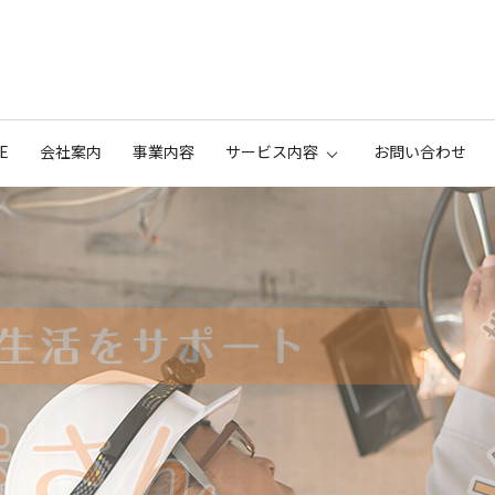
E
会社案内
事業内容
サービス内容
お問い合わせ