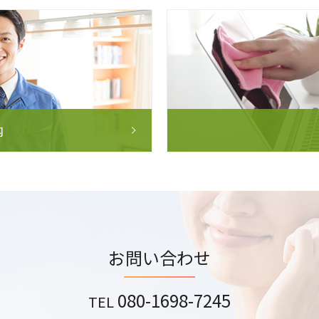
内
お問い合わせ
080-1698-7245
TEL