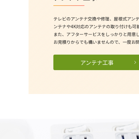
テレビのアンテナ交換や修理、屋根式アンテ
ンテナや4K対応のアンテナの取り付けも可
また、アフターサービスをしっかりと用意
お見積りからでも構いませんので、一度お
アンテナ工事