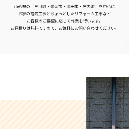
山形県の「三川町・鶴岡市・酒田市・庄内町」を中心に
お家の電気工事とちょっとしたリフォーム工事など
お客様のご要望に応じて作業を行います。
お見積りは無料ですので、お気軽にお問い合わせください。