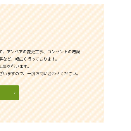
て、アンペアの変更工事、コンセントの増設
事など、幅広く行っております。
工事を行います。
ざいますので、一度お問い合わせください。