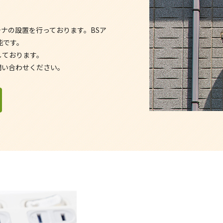
ナの設置を行っております。BSア
能です。
しております。
問い合わせください。