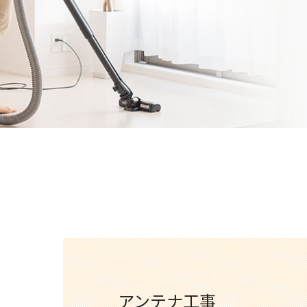
アンテナ工事