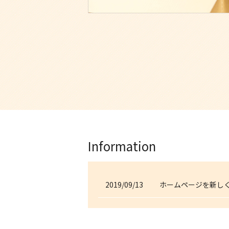
Information
2019/09/13
ホームページを新し