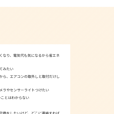
くなり、電気代も気になるから省エネ
てみたい
から、エアコンの取外しと取付だけし
メラやセンサーライトつけたい
のことはわからない
交換をしたいけど、どこに連絡すれば