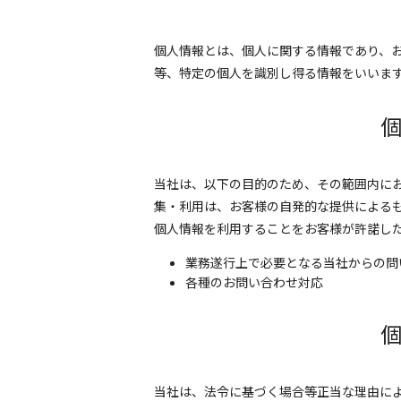
個人情報とは、個人に関する情報であり、
等、特定の個人を識別し得る情報をいいま
当社は、以下の目的のため、その範囲内にお
集・利用は、お客様の自発的な提供による
個人情報を利用することをお客様が許諾し
業務遂行上で必要となる当社からの問
各種のお問い合わせ対応
当社は、法令に基づく場合等正当な理由に