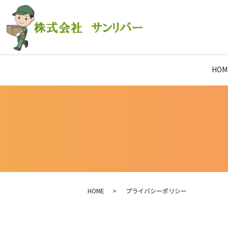
HOM
HOME
プライバシーポリシー