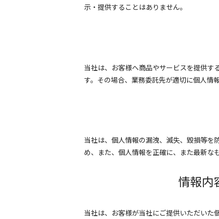
示・提供することはありません。
当社は、お客様へ商品やサービスを提供す
す。その場合、業務委託先が適切に個人情
当社は、個人情報の漏洩、滅失、毀損等を
め、また、個人情報を正確に、また最新な
情報内
当社は、お客様が当社にご提供いただいた