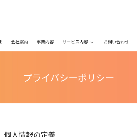
E
会社案内
事業内容
サービス内容
お問い合わせ
プライバシーポリシー
個人情報の定義