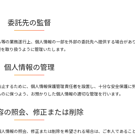
委託先の監督
る等の業務遂行上、個人情報の一部を外部の委託先へ提供する場合があ
報を取り扱うように管理いたします。
個人情報の管理
防止するために、個人情報保護管理責任者を設置し、十分な安全保護に
ものに保つよう、お預かりした個人情報の適切な管理を行います。
容の照会、修正または削除
個人情報の照会、修正または削除を希望される場合は、ご本人であるこ