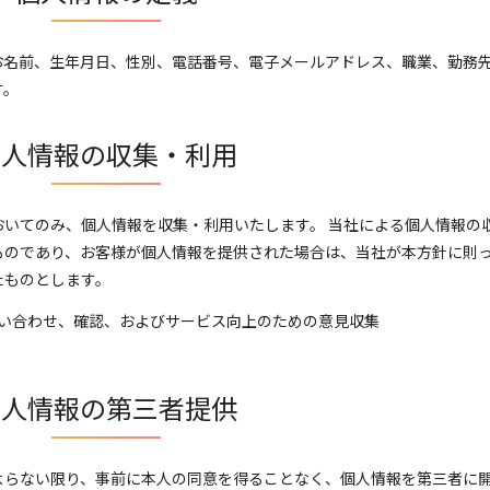
お名前、生年月日、性別、電話番号、電子メールアドレス、職業、勤務
す。
個人情報の収集・利用
いてのみ、個人情報を収集・利用いたします。 当社による個人情報の
ものであり、お客様が個人情報を提供された場合は、当社が本方針に則
たものとします。
い合わせ、確認、およびサービス向上のための意見収集
個人情報の第三者提供
よらない限り、事前に本人の同意を得ることなく、個人情報を第三者に