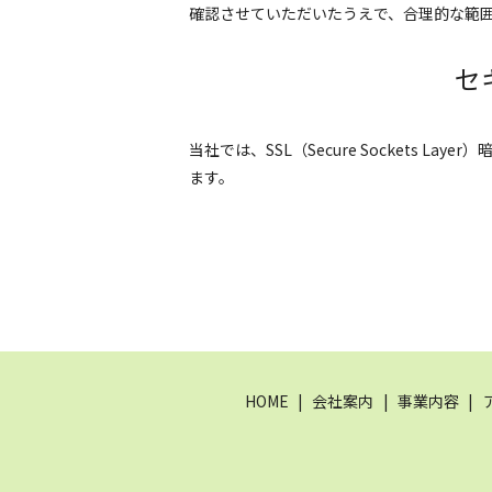
確認させていただいたうえで、合理的な範
セ
当社では、SSL（Secure Sockets
ます。
HOME
会社案内
事業内容