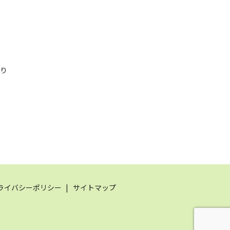
おり
ライバシーポリシー
サイトマップ